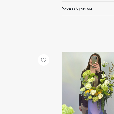
Уход за букетом