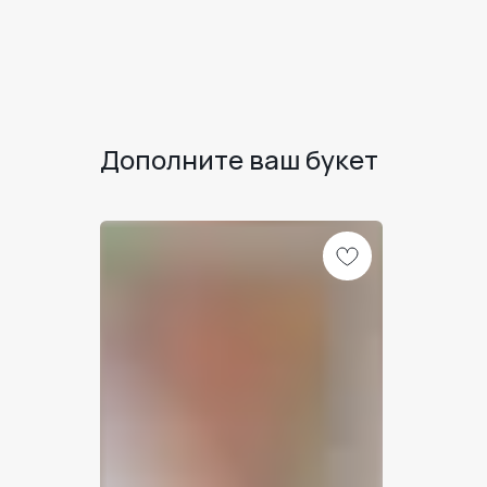
Дополните ваш букет