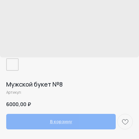
Мужской букет №8
Артикул:
6000,00
₽
В корзину