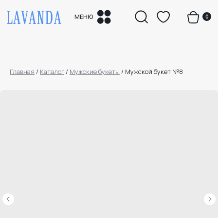
0
МЕНЮ
Главная
/
Каталог
/
Мужские букеты
/
Мужской букет №8