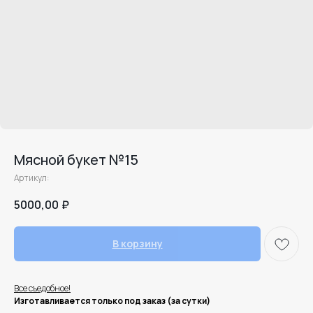
Мясной букет №15
Артикул:
5000,00
₽
В корзину
Все съедобное!
Изготавливается только под заказ (за сутки)