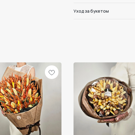
Уход за букетом