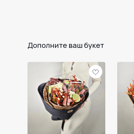
Дополните ваш букет