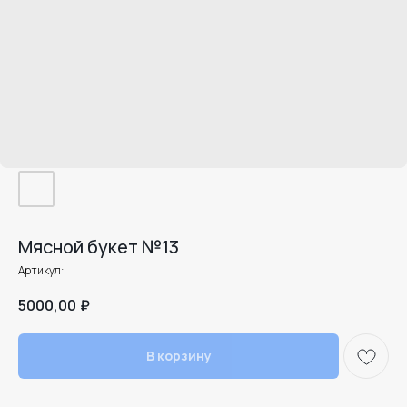
Мясной букет №13
Артикул:
5000,00
₽
В корзину