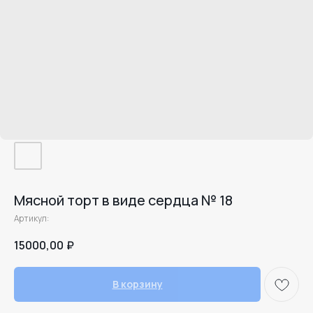
Мясной торт в виде сердца № 18
Артикул:
15000,00
₽
В корзину