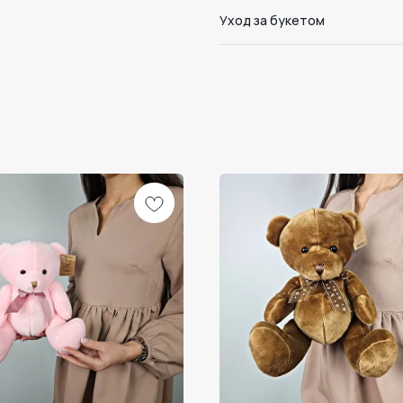
Уход за букетом