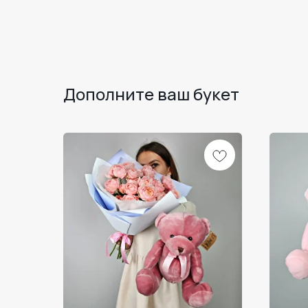
Дополните ваш букет