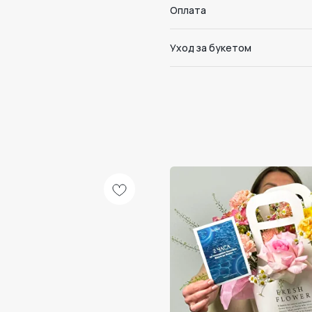
Оплата
Уход за букетом