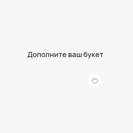
Дополните ваш букет