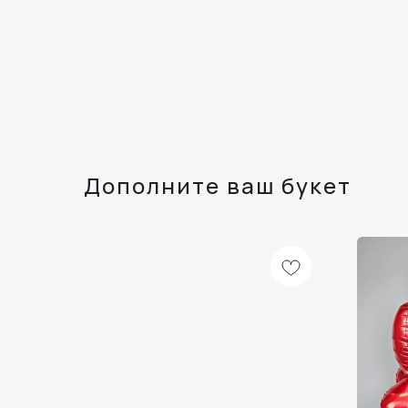
Дополните ваш букет