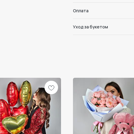
Оплата
Уход за букетом