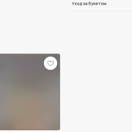
Уход за букетом