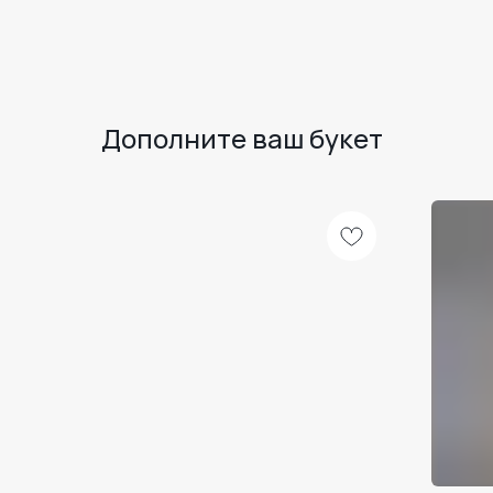
Дополните ваш букет