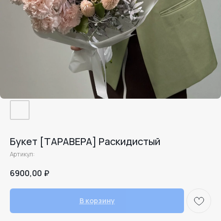
Букет [ТАРАВЕРА] Раскидистый
Артикул:
6900,00
₽
В корзину