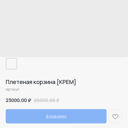
Плетеная корзина [КРЕМ]
Артикул:
23000,00
₽
26000,00
₽
В корзину