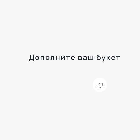
Дополните ваш букет