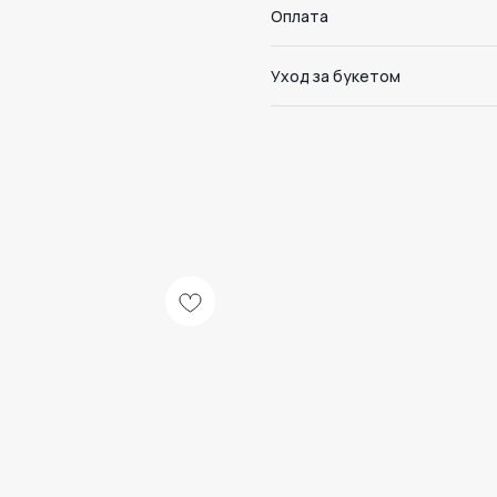
Оплата
Уход за букетом